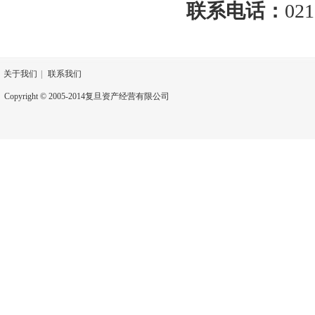
联系电话：
021
关于我们
|
联系我们
Copyright © 2005-2014复旦资产经营有限公司