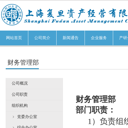
网站首页
公司简介
新闻通告
企业服务
产研
财务管理部
公司概况
公司职责
财务管理部
组织机构
部门职责：
党委办公室
1
）负责组
综合办公室